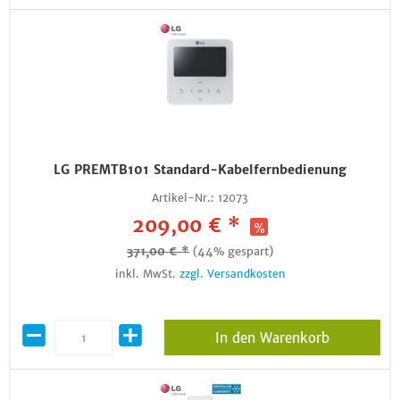
LG PREMTB101 Standard-Kabelfernbedienung
Artikel-Nr.:
12073
209,00 € *
371,00 € *
(44% gespart)
inkl. MwSt.
zzgl. Versandkosten
In den Warenkorb