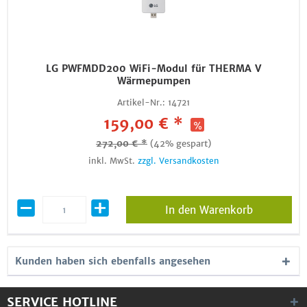
LG PWFMDD200 WiFi-Modul für THERMA V
Wärmepumpen
Artikel-Nr.:
14721
159,00 € *
272,00 € *
(42% gespart)
inkl. MwSt.
zzgl. Versandkosten
In den Warenkorb
Kunden haben sich ebenfalls angesehen
SERVICE HOTLINE