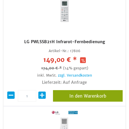
LG PWLSSB21H Infrarot-Fernbedienung
Artikel-Nr.:
17806
149,00 € *
174,00 € *
(14% gespart)
inkl. MwSt.
zzgl. Versandkosten
Lieferzeit: Auf Anfrage
In den Warenkorb