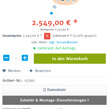
2.549,00 € *
Nettopreis: 2.142,02 €
Gesamtpreis:
2.549,00
€
*
2.809,00
€
*
(9,26% gespart)
inkl. MwSt.
zzgl. Versandkosten
Lieferzeit: Auf Anfrage
In den
Warenkorb
Merken
Bewerten
Artikel-Nr.:
15790
Datenblatt
Zubehör & Montage-Dienstleistungen