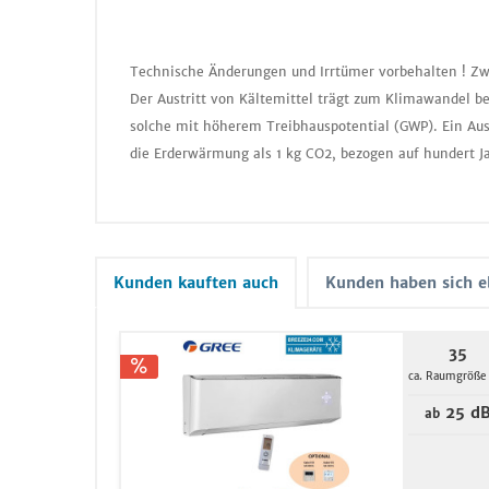
Technische Änderungen und Irrtümer vorbehalten ! Zw
Der Austritt von Kältemittel trägt zum Klimawandel be
solche mit höherem Treibhauspotential (GWP). Ein Aus
die Erderwärmung als 1 kg CO2, bezogen auf hundert J
Kunden kauften auch
Kunden haben sich e
35
ca. Raumgröße
25 d
ab