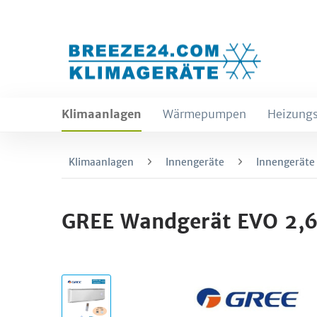
Klimaanlagen
Wärmepumpen
Heizungs
Klimaanlagen
Innengeräte
Innengeräte
GREE Wandgerät EVO 2,