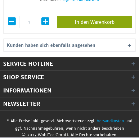
In den Warenkorb
Kunden haben sich ebenfalls angesehen
SERVICE HOTLINE
SHOP SERVICE
INFORMATIONEN
NEWSLETTER
* Alle Preise inkl. gesetzl. Mehrwertsteuer zzgl.
Versandkosten
und
ggf. Nachnahmegebühren, wenn nicht anders beschrieben
© 2017 WobiTec GmbH. Alle Rechte vorbehalten.