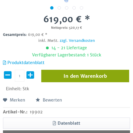
619,00 € *
Nettopreis: 520,17 €
Gesamtpreis:
619,00
€
*
inkl. MwSt.
zzgl. Versandkosten
14 - 21 Liefertage
Verfügbarer Lagerbestand: 1 Stück
Produktdatenblatt
In den
Warenkorb
Einheit:
Stk
Merken
Bewerten
Artikel-Nr.:
19902
Datenblatt