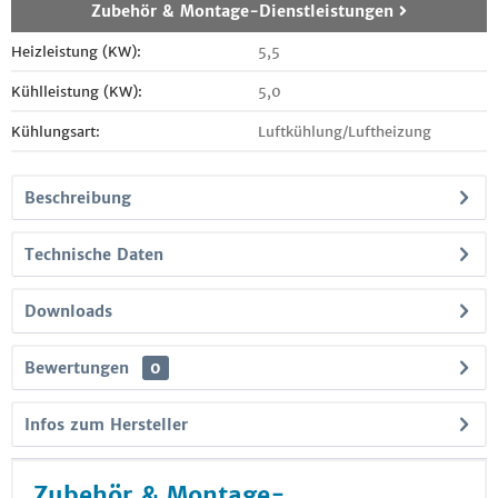
Zubehör & Montage-Dienstleistungen
Heizleistung (KW):
5,5
Kühlleistung (KW):
5,0
Kühlungsart:
Luftkühlung/Luftheizung
Beschreibung
Technische Daten
Downloads
Bewertungen
0
Infos zum Hersteller
Zubehör & Montage-