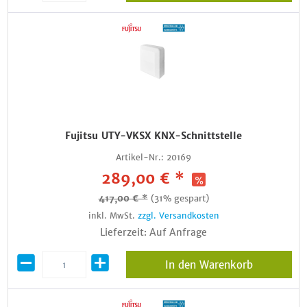
Fujitsu UTY-VKSX KNX-Schnittstelle
Artikel-Nr.:
20169
289,00 € *
417,00 € *
(31% gespart)
inkl. MwSt.
zzgl. Versandkosten
Lieferzeit: Auf Anfrage
In den Warenkorb