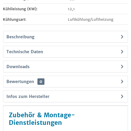
Kühlleistung (KW):
12,1
Kühlungsart:
Luftkühlung/Luftheizung
Beschreibung
Technische Daten
Downloads
Bewertungen
0
Infos zum Hersteller
Zubehör & Montage-
Dienstleistungen