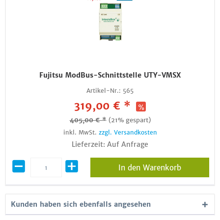
Fujitsu ModBus-Schnittstelle UTY-VMSX
Artikel-Nr.:
565
319,00 € *
405,00 € *
(21% gespart)
inkl. MwSt.
zzgl. Versandkosten
Lieferzeit: Auf Anfrage
In den Warenkorb
Kunden haben sich ebenfalls angesehen