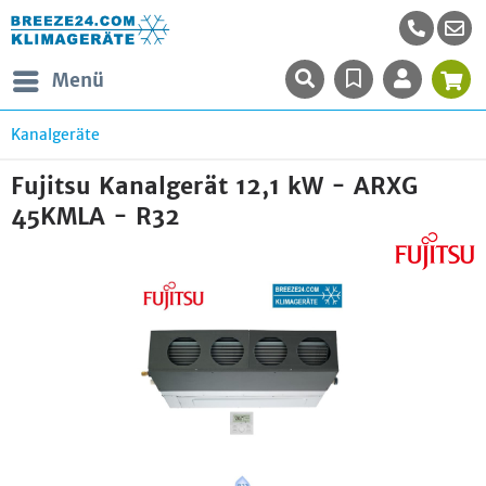
Menü
Kanalgeräte
Fujitsu Kanalgerät 12,1 kW - ARXG
45KMLA - R32