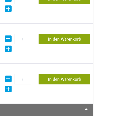
In den Warenkorb
In den Warenkorb