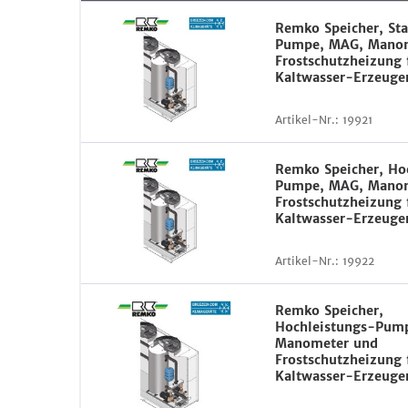
Remko Speicher, St
Pumpe, MAG, Mano
Frostschutzheizung 
Kaltwasser-Erzeuge
Artikel-Nr.:
19921
Remko Speicher, Ho
Pumpe, MAG, Mano
Frostschutzheizung 
Kaltwasser-Erzeuge
Artikel-Nr.:
19922
Remko Speicher,
Hochleistungs-Pum
Manometer und
Frostschutzheizung 
Kaltwasser-Erzeuge