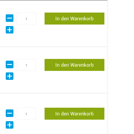
In den Warenkorb
In den Warenkorb
In den Warenkorb