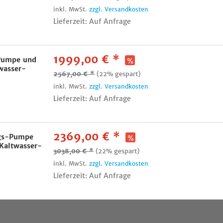
inkl. MwSt.
zzgl. Versandkosten
Lieferzeit: Auf Anfrage
1999,00 € *
Pumpe und
wasser-
2567,00 € *
(22% gespart)
inkl. MwSt.
zzgl. Versandkosten
Lieferzeit: Auf Anfrage
2369,00 € *
gs-Pumpe
Kaltwasser-
3038,00 € *
(22% gespart)
inkl. MwSt.
zzgl. Versandkosten
Lieferzeit: Auf Anfrage