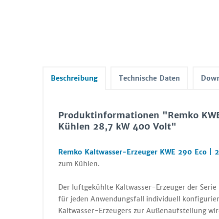
Beschreibung
Technische Daten
Down
Produktinformationen "Remko KWE
Kühlen 28,7 kW 400 Volt"
Remko Kaltwasser-Erzeuger KWE 290 Eco | 2
zum Kühlen.
Der luftgekühlte Kaltwasser-Erzeuger der Seri
für jeden Anwendungsfall individuell konfiguri
Kaltwasser-Erzeugers zur Außenaufstellung wir