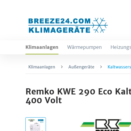
Klimaanlagen
Wärmepumpen
Heizungs
Klimaanlagen
Außengeräte
Kaltwassers
Remko KWE 290 Eco Kalt
400 Volt