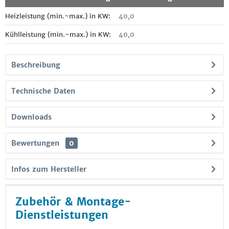
Heizleistung (min.~max.) in KW:
40,0
Kühlleistung (min.~max.) in KW:
40,0
Beschreibung
Technische Daten
Downloads
Bewertungen
0
Infos zum Hersteller
Zubehör & Montage-
Dienstleistungen