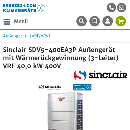
Menü
Außengeräte (VRF/VRV)
Sinclair SDV5-400EA3P Außengerät
mit Wärmerückgewinnung (3-Leiter)
VRF 40,0 kW 400V