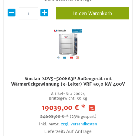
In den Warenkorb
Sinclair SDV5-500EA3P Außengerät mit
Wärmerückgewinnung (3-Leiter) VRF 50,0 kW 400V
Artikel-Nr.:
20024
Bruttogewicht:
30 Kg
19039,00 € *
24608,00 € *
(23% gespart)
inkl. MwSt.
zzgl. Versandkosten
Lieferzeit: Auf Anfrage