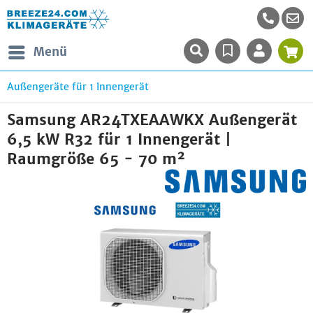
Menü
Außengeräte für 1 Innengerät
Samsung AR24TXEAAWKX Außengerät
6,5 kW R32 für 1 Innengerät |
Raumgröße 65 - 70 m²