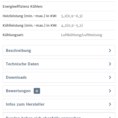
Energieeffizienz Kühlen:
Heizleistung (min.~max.) in KW:
5,2(0,9~6,3)
Kühlleistung (min.~max.) in KW:
4,2(0,9~5,2)
Kühlungsart:
Luftkühlung/Luftheizung
Beschreibung
Technische Daten
Downloads
Bewertungen
0
Infos zum Hersteller