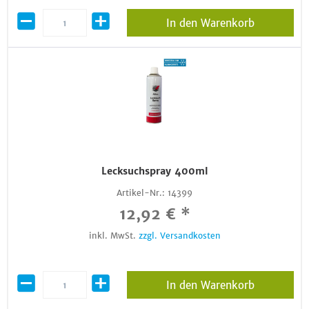
In den Warenkorb
Lecksuchspray 400ml
Artikel-Nr.:
14399
12,92 € *
inkl. MwSt.
zzgl. Versandkosten
In den Warenkorb