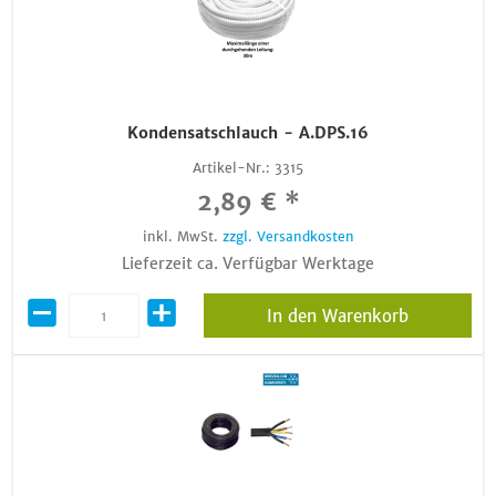
Kondensatschlauch - A.DPS.16
Artikel-Nr.:
3315
2,89 € *
inkl. MwSt.
zzgl. Versandkosten
Lieferzeit ca. Verfügbar Werktage
In den Warenkorb