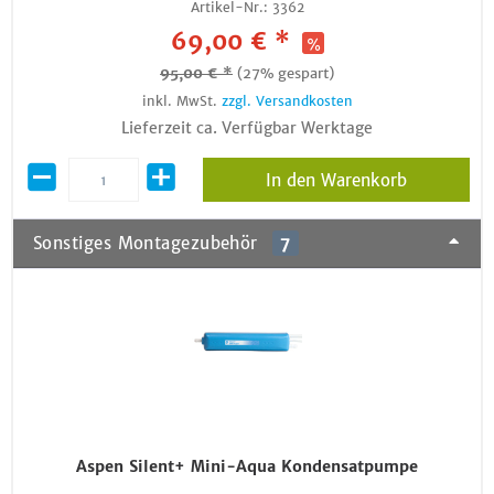
Artikel-Nr.:
3362
69,00 € *
95,00 € *
(27% gespart)
inkl. MwSt.
zzgl. Versandkosten
Lieferzeit ca. Verfügbar Werktage
In den Warenkorb
Sonstiges Montagezubehör
7
Aspen Silent+ Mini-Aqua Kondensatpumpe