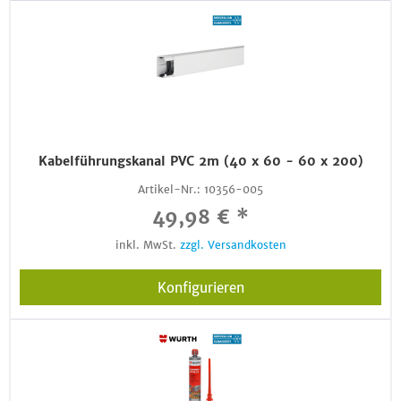
Kabelführungskanal PVC 2m (40 x 60 - 60 x 200)
Artikel-Nr.:
10356-005
49,98 € *
inkl. MwSt.
zzgl. Versandkosten
Konfigurieren