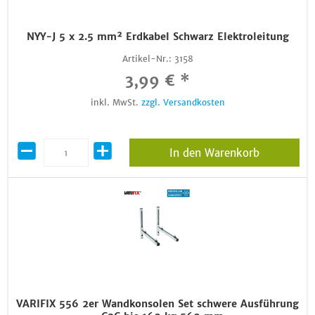
NYY-J 5 x 2.5 mm² Erdkabel Schwarz Elektroleitung
Artikel-Nr.:
3158
3,99 € *
inkl. MwSt.
zzgl. Versandkosten
In den Warenkorb
VARIFIX 556 2er Wandkonsolen Set schwere Ausführung