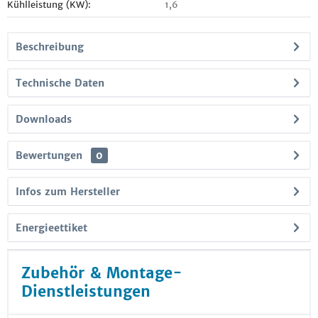
Kühlleistung (KW):
1,6
Beschreibung
Technische Daten
Downloads
Bewertungen
0
Infos zum Hersteller
Energieettiket
Zubehör & Montage-
Dienstleistungen