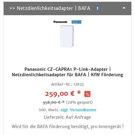
>> Netzdienlichkeitsadapter | BAFA
1
Panasonic CZ-CAPRA1 P-Link-Adapter |
Netzdienlichkeitsadapter für BAFA | KfW Förderung
Artikel-Nr.:
12825
259,00 € *
358,00 € *
(28% gespart)
inkl. MwSt.
zzgl. Versandkosten
Lieferzeit: Auf Anfrage
Wird für die BAFA Förderung benötigt, pro Innengerät !