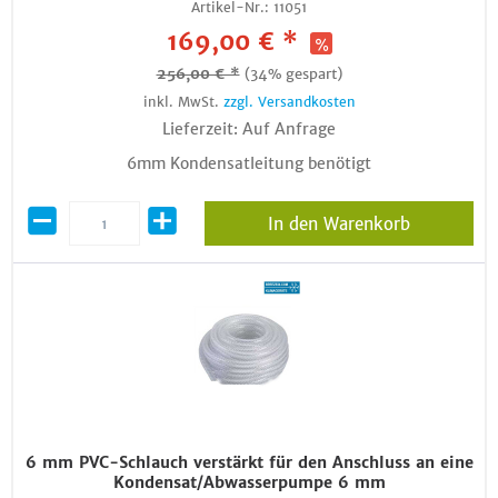
Artikel-Nr.:
11051
169,00 € *
256,00 € *
(34% gespart)
inkl. MwSt.
zzgl. Versandkosten
Lieferzeit: Auf Anfrage
6mm Kondensatleitung benötigt
In den Warenkorb
6 mm PVC-Schlauch verstärkt für den Anschluss an eine
Kondensat/Abwasserpumpe 6 mm