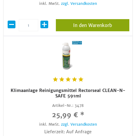
inkl. MwSt.
zzgl. Versandkosten
In den Warenkorb
Klimaanlage Reinigungsmittel Rectorseal CLEAN-N-
SAFE 591ml
Artikel-Nr.:
3478
25,99 € *
inkl. MwSt.
zzgl. Versandkosten
Lieferzeit: Auf Anfrage