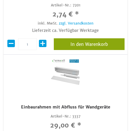
Artikel-Nr.:
7201
2,74 € *
inkl. MwSt.
zzgl. Versandkosten
Lieferzeit ca. Verfügbar Werktage
In den Warenkorb
Einbaurahmen mit Abfluss für Wandgeräte
Artikel-Nr.:
3337
29,00 € *