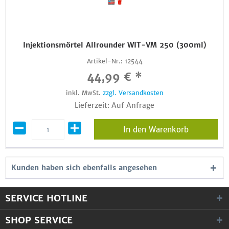
Injektionsmörtel Allrounder WIT-VM 250 (300ml)
Artikel-Nr.:
12544
44,99 € *
inkl. MwSt.
zzgl. Versandkosten
Lieferzeit: Auf Anfrage
In den Warenkorb
Kunden haben sich ebenfalls angesehen
SERVICE HOTLINE
SHOP SERVICE